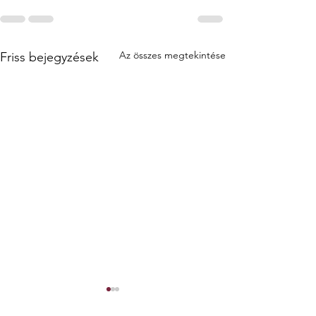
Az összes megtekintése
Friss bejegyzések