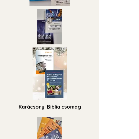
Karácsonyi Biblia csomag